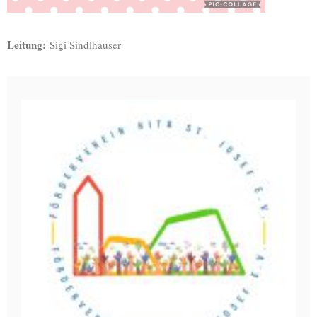
Leitung:
Sigi Sindlhauser