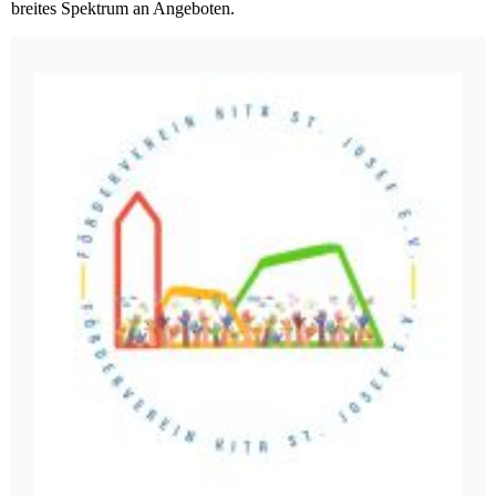
breites Spektrum an Angeboten.